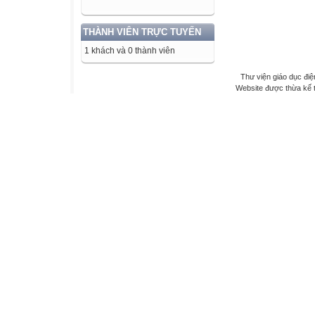
THÀNH VIÊN TRỰC TUYẾN
1 khách và 0 thành viên
Thư viện giáo dục điệ
Website được thừa kế 