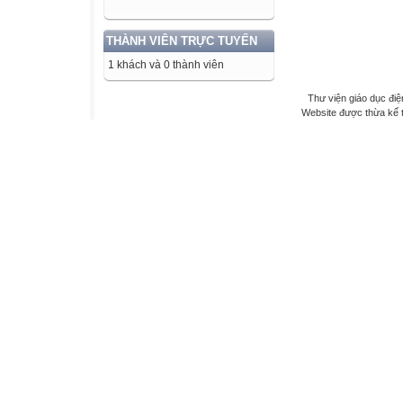
THÀNH VIÊN TRỰC TUYẾN
1 khách và 0 thành viên
Thư viện giáo dục điệ
Website được thừa kế 