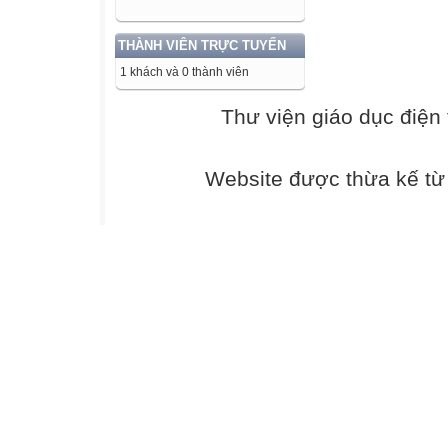
THÀNH VIÊN TRỰC TUYẾN
1 khách và 0 thành viên
Thư viện giáo dục điện 
Website được thừa kế t