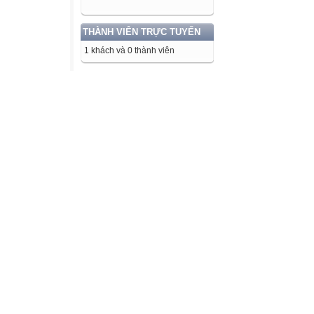
THÀNH VIÊN TRỰC TUYẾN
1 khách và 0 thành viên