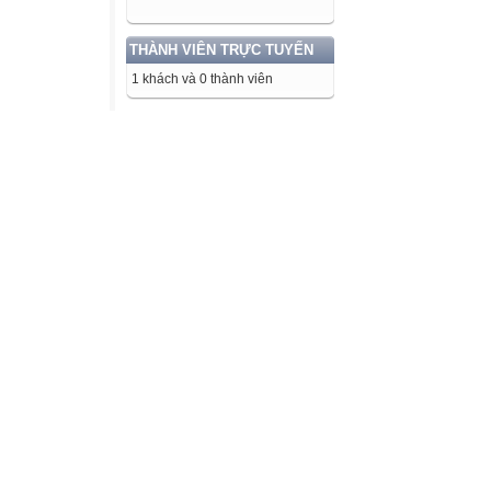
THÀNH VIÊN TRỰC TUYẾN
1 khách và 0 thành viên