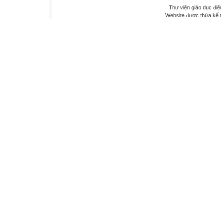
Thư viện giáo dục điệ
Website được thừa kế 