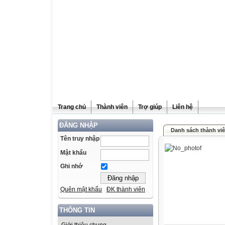
Trang chủ
Thành viên
Trợ giúp
Liên hệ
ĐĂNG NHẬP
Danh sách thành vi
Tên truy nhập
Mật khẩu
Ghi nhớ
Quên mật khẩu
ĐK thành viên
THÔNG TIN