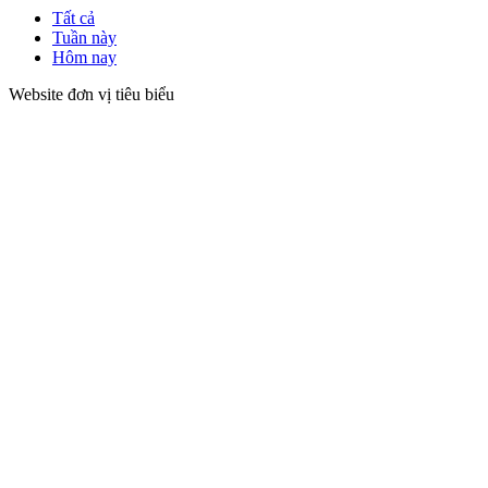
Tất cả
Tuần này
Hôm nay
Website đơn vị tiêu biểu