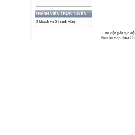
THÀNH VIÊN TRỰC TUYẾN
3 khách và 0 thành viên
Thư viện giáo dục điệ
Website được thừa kế 