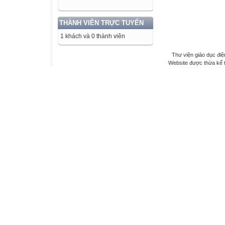
THÀNH VIÊN TRỰC TUYẾN
1 khách và 0 thành viên
Thư viện giáo dục điệ
Website được thừa kế 