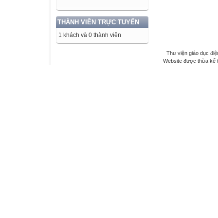
THÀNH VIÊN TRỰC TUYẾN
1 khách và 0 thành viên
Thư viện giáo dục điệ
Website được thừa kế 